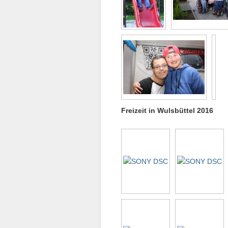
Freizeit in Wulsbüttel 2016