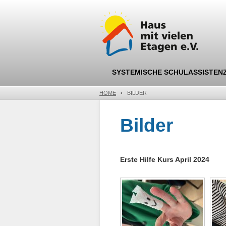
SYSTEMISCHE SCHULASSISTEN
HOME
•
BILDER
Bilder
Erste Hilfe Kurs April 2024