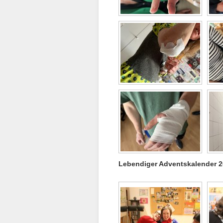
Lebendiger Adventskalender 