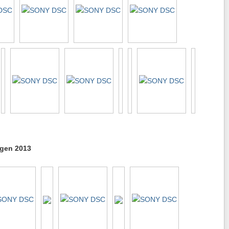
ngen 2013