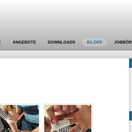
Z
ANGEBOTE
DOWNLOADS
BILDER
JOBBÖR