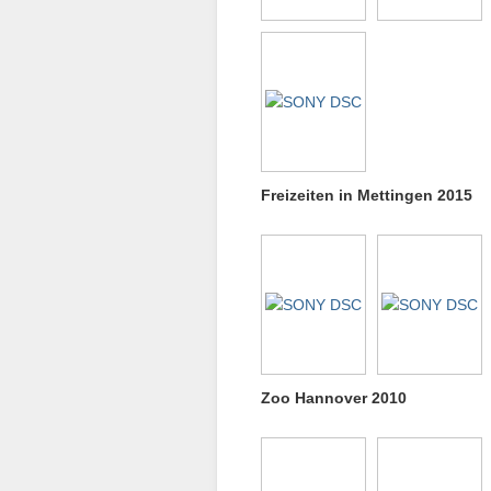
Freizeiten in Mettingen 2015
Zoo Hannover 2010