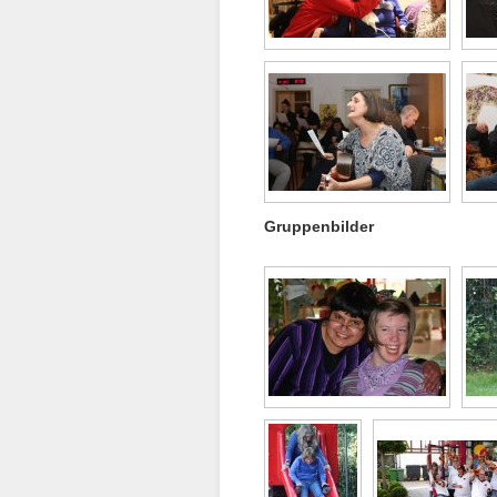
Gruppenbilder