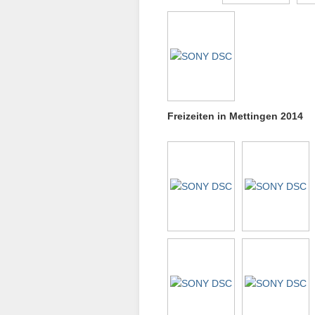
Freizeiten in Mettingen 2014