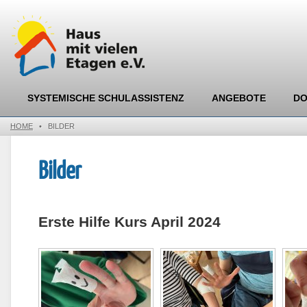
SYSTEMISCHE SCHULASSISTENZ
ANGEBOTE
D
HOME
•
BILDER
Bilder
Erste Hilfe Kurs April 2024