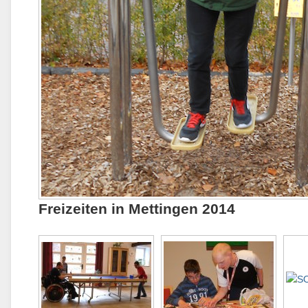
Freizeiten in Mettingen 2014