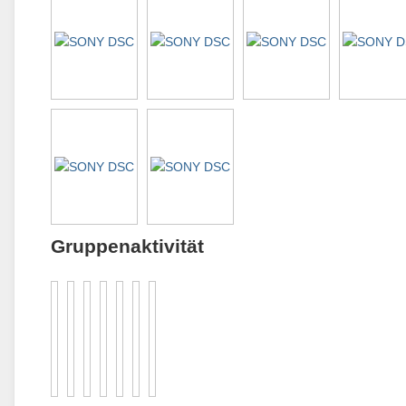
Gruppenaktivität