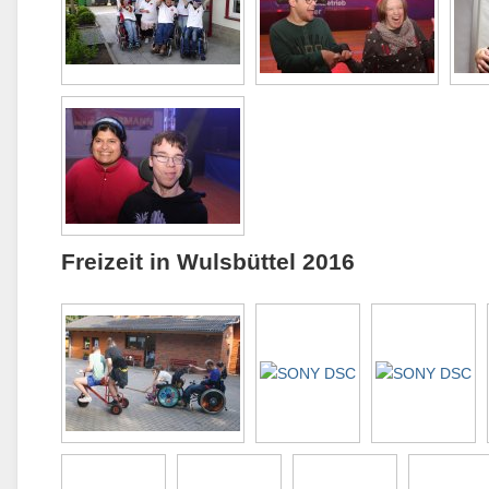
Freizeit in Wulsbüttel 2016