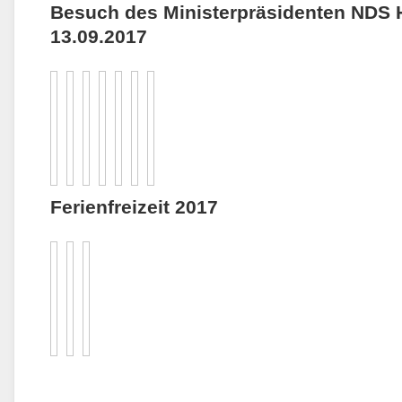
Besuch des Ministerpräsidenten NDS 
13.09.2017
Ferienfreizeit 2017