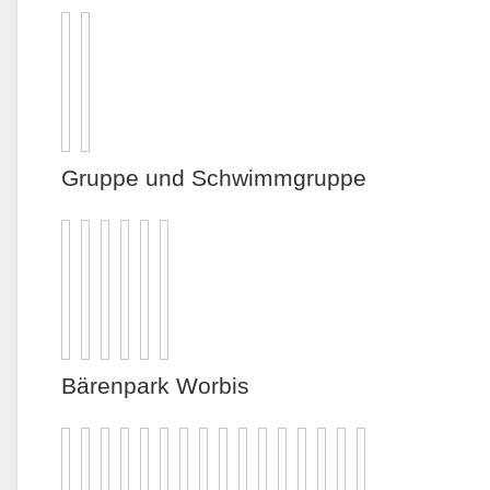
Gruppe und Schwimmgruppe
Bärenpark Worbis