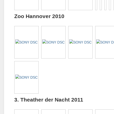
Zoo Hannover 2010
3. Theather der Nacht 2011