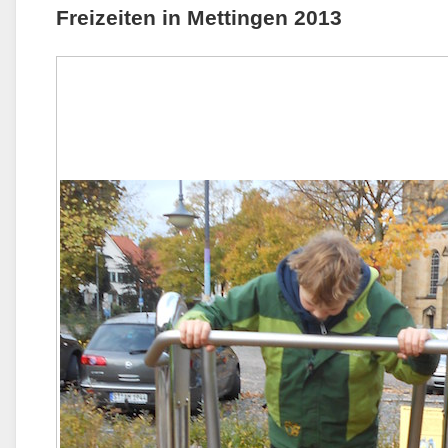
Freizeiten in Mettingen 2013