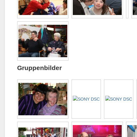
Gruppenbilder