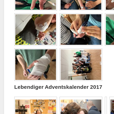
Lebendiger Adventskalender 2017