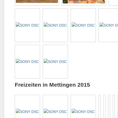
Freizeiten in Mettingen 2015