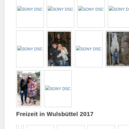
Freizeit in Wulsbüttel 2017