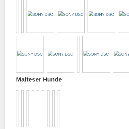
Malteser Hunde