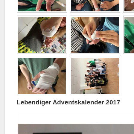
Lebendiger Adventskalender 2017