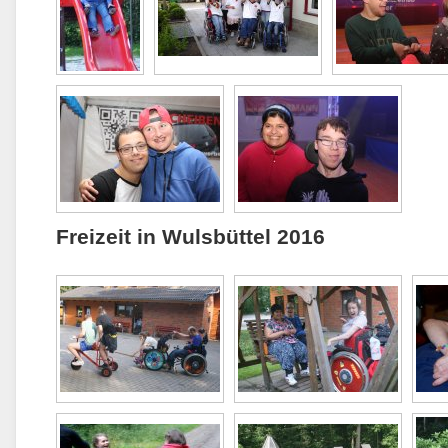
Freizeit in Wulsbüttel 2016