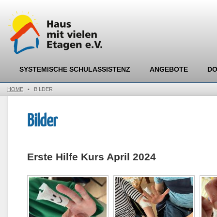
SYSTEMISCHE SCHULASSISTENZ
ANGEBOTE
D
HOME
•
BILDER
Bilder
Erste Hilfe Kurs April 2024