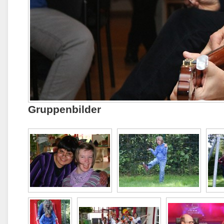
Gruppenbilder