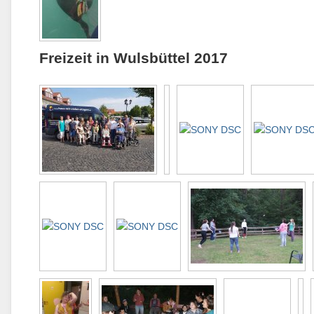
Freizeit in Wulsbüttel 2017