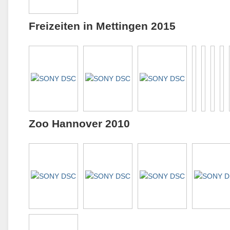
Freizeiten in Mettingen 2015
Zoo Hannover 2010