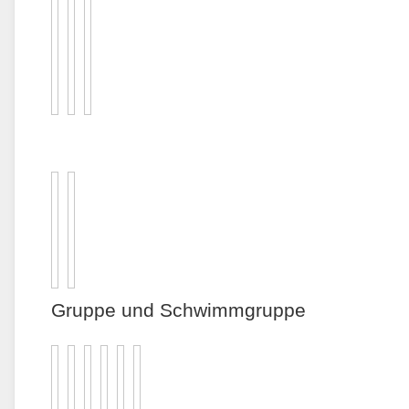
Gruppe und Schwimmgruppe