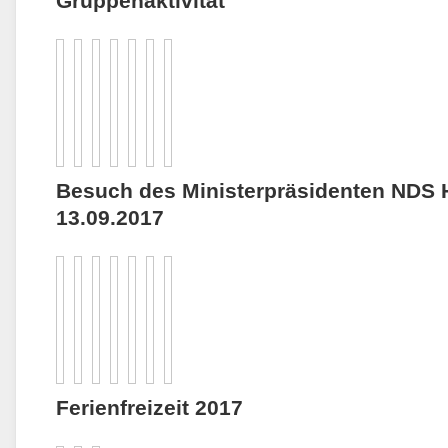
Gruppenaktivität
Besuch des Ministerpräsidenten NDS 
13.09.2017
Ferienfreizeit 2017