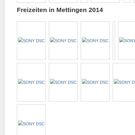
Freizeiten in Mettingen 2014