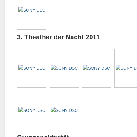
3. Theather der Nacht 2011