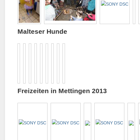
Malteser Hunde
Freizeiten in Mettingen 2013